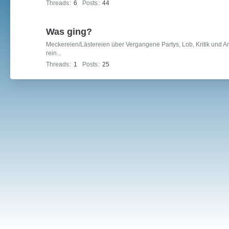
Threads
6
Posts
44
Was ging?
Meckereien/Lästereien über Vergangene Partys, Lob, Kritik und 
rein...
Threads
1
Posts
25