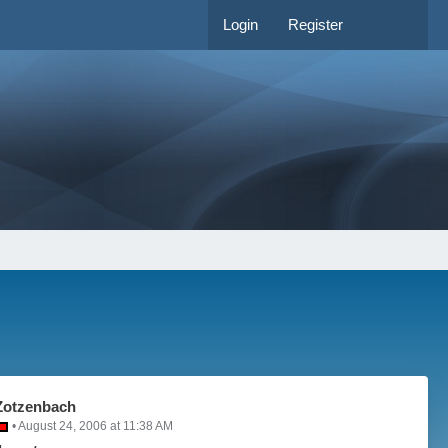
Login
Register
 Zotzenbach
August 24, 2006 at 11:38 AM