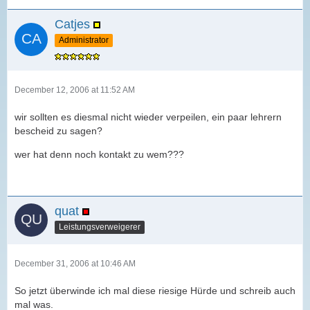
Catjes
Administrator
December 12, 2006 at 11:52 AM
wir sollten es diesmal nicht wieder verpeilen, ein paar lehrern
bescheid zu sagen?
wer hat denn noch kontakt zu wem???
quat
Leistungsverweigerer
December 31, 2006 at 10:46 AM
So jetzt überwinde ich mal diese riesige Hürde und schreib auch
mal was.