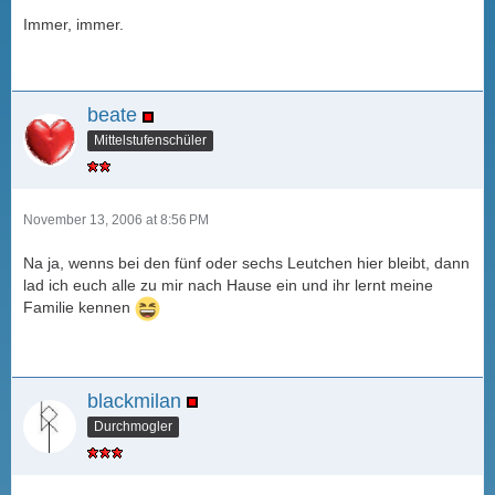
Immer, immer.
beate
Mittelstufenschüler
November 13, 2006 at 8:56 PM
Na ja, wenns bei den fünf oder sechs Leutchen hier bleibt, dann
lad ich euch alle zu mir nach Hause ein und ihr lernt meine
Familie kennen
blackmilan
Durchmogler