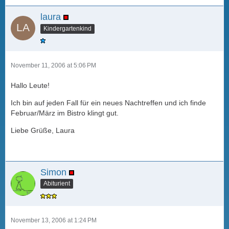
laura
Kindergartenkind
November 11, 2006 at 5:06 PM
Hallo Leute!
Ich bin auf jeden Fall für ein neues Nachtreffen und ich finde
Februar/März im Bistro klingt gut.
Liebe Grüße, Laura
Simon
Abiturient
November 13, 2006 at 1:24 PM