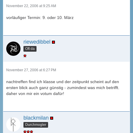
November 22, 2006 at 9:25 AM
vorläufiger Termin: 9. oder 10. März
riewedibbel
Oft da
November 27, 2006 at 6:27 PM
nachtreffen find ich klasse und der zeitpunkt scheint auf den
ersten blick auch ganz günstig - zumindest was mich betrifft.
daher von mir ein votum dafür!
blackmilan
Durchmogler