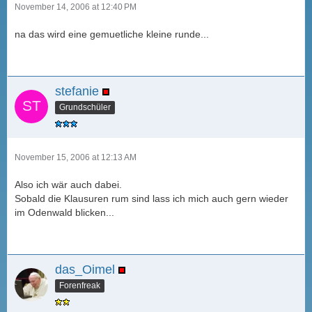
November 14, 2006 at 12:40 PM
na das wird eine gemuetliche kleine runde...
stefanie
Grundschüler
November 15, 2006 at 12:13 AM
Also ich wär auch dabei.
Sobald die Klausuren rum sind lass ich mich auch gern wieder
im Odenwald blicken...
das_Oimel
Forenfreak