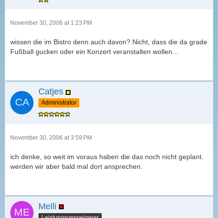
November 30, 2006 at 1:23 PM
wissen die im Bistro denn auch davon? Nicht, dass die da grade
Fußball gucken oder ein Konzert veranstalten wollen...
Catjes
Administrator
November 30, 2006 at 3:59 PM
ich denke, so weit im voraus haben die das noch nicht geplant.
werden wir aber bald mal dort ansprechen.
Melli
Leistungsverweigerer