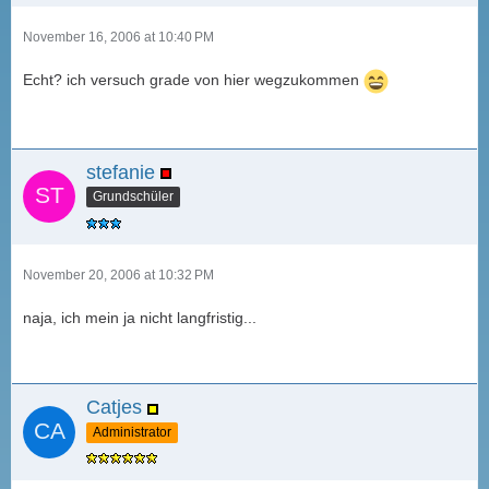
November 16, 2006 at 10:40 PM
Echt? ich versuch grade von hier wegzukommen
stefanie
Grundschüler
November 20, 2006 at 10:32 PM
naja, ich mein ja nicht langfristig...
Catjes
Administrator