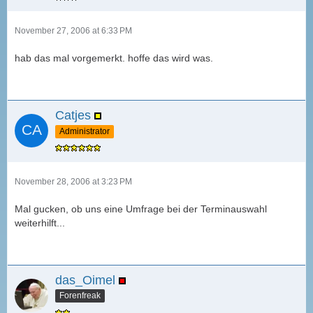
November 27, 2006 at 6:33 PM
hab das mal vorgemerkt. hoffe das wird was.
Catjes
Administrator
November 28, 2006 at 3:23 PM
Mal gucken, ob uns eine Umfrage bei der Terminauswahl
weiterhilft...
das_Oimel
Forenfreak